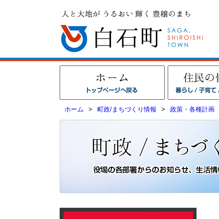
ホーム
>
町政/まちづくり情報
>
政策・各種計画