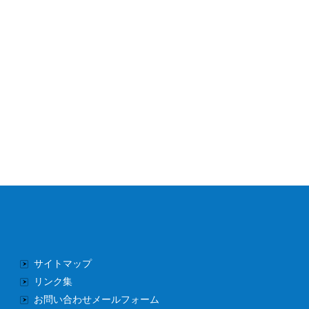
サイトマップ
リンク集
お問い合わせメールフォーム