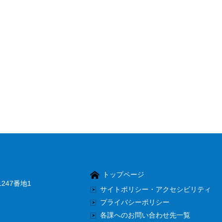
トップページ
247番地1
サイトポリシー・アクセシビリティ
プライバシーポリシー
各課へのお問い合わせ先一覧