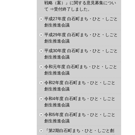
戦略（案）』に関する意見募集につい
て ⇒受付終了しました。
平成27年度 白石町まち・ひと・しごと
創生推進会議
平成29年度 白石町まち・ひと・しごと
創生推進会議
平成30年度 白石町まち・ひと・しごと
創生推進会議
令和元年度 白石町まち・ひと・しごと
創生推進会議
令和2年度 白石町まち・ひと・しごと
創生推進会議
令和4年度 白石町まち・ひと・しごと
創生推進会議
令和5年度 白石町まち・ひと・しごと
創生推進会議
『第2期白石町まち・ひと・しごと創