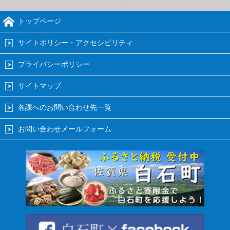
トップページ
サイトポリシー・アクセシビリティ
プライバシーポリシー
サイトマップ
各課へのお問い合わせ先一覧
お問い合わせメールフォーム