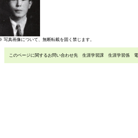
※ 写真画像について、無断転載を固く禁じます。
このページに関するお問い合わせ先 生涯学習課 生涯学習係 電話（直