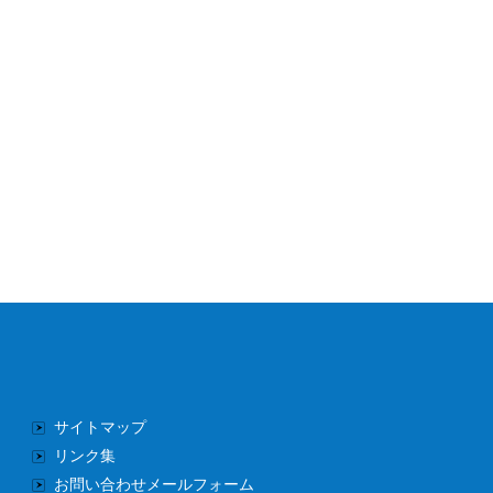
サイトマップ
リンク集
お問い合わせメールフォーム