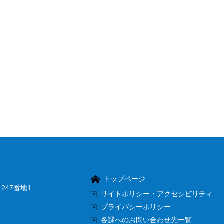
トップページ
247番地1
サイトポリシー・アクセシビリティ
プライバシーポリシー
各課へのお問い合わせ先一覧