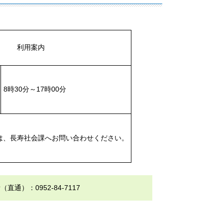
案内
8時30分～17時00分
は、長寿社会課へお問い合わせください。
）：0952-84-7117