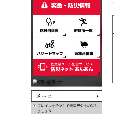
フレイルを予防して健康寿命をのばし
ましょう