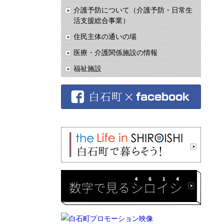
介護予防について（介護予防・日常生
活支援総合事業）
住民主体の通いの場
医療・介護関係施設の情報
福祉施設