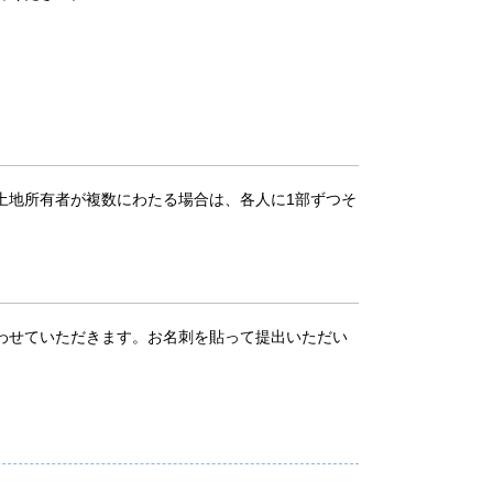
地所有者が複数にわたる場合は、各人に1部ずつそ
わせていただきます。お名刺を貼って提出いただい