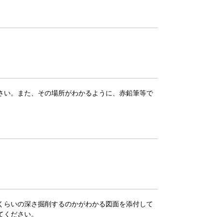
ください。また、その場所がわかるように、赤鉛筆等で
くらいの深さ掘削するのかがわかる図面を添付して
てください。