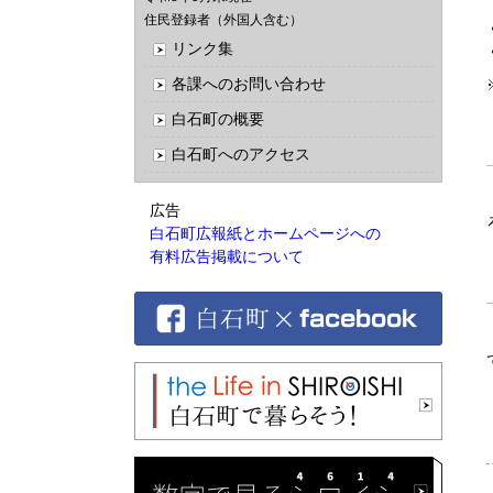
住民登録者（外国人含む）
リンク集
各課へのお問い合わせ
白石町の概要
白石町へのアクセス
広告
白石町広報紙とホームページへの
有料広告掲載について