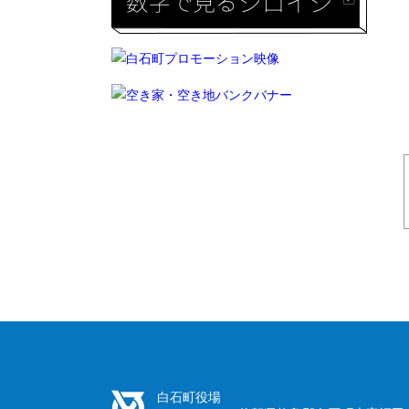
白石町役場