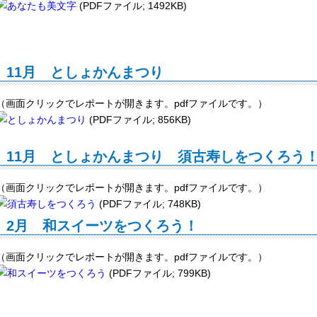
(PDFファイル; 1492KB)
11月 としょかんまつり
（画面クリックでレポートが開きます。pdfファイルです。）
(PDFファイル; 856KB)
11月 としょかんまつり 須古寿しをつくろう
（画面クリックでレポートが開きます。pdfファイルです。）
(PDFファイル; 748KB)
2月 和スイーツをつくろう！
（画面クリックでレポートが開きます。pdfファイルです。）
(PDFファイル; 799KB)