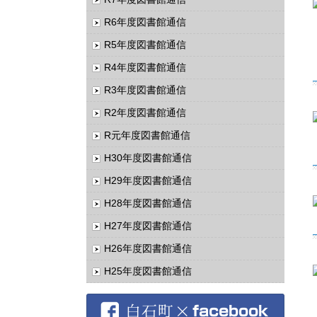
R6年度図書館通信
R5年度図書館通信
R4年度図書館通信
R3年度図書館通信
R2年度図書館通信
R元年度図書館通信
H30年度図書館通信
H29年度図書館通信
H28年度図書館通信
H27年度図書館通信
H26年度図書館通信
H25年度図書館通信