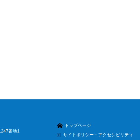
トップページ
247番地1
サイトポリシー・アクセシビリティ