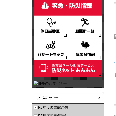
R8年度図書館通信
R7年度図書館通信