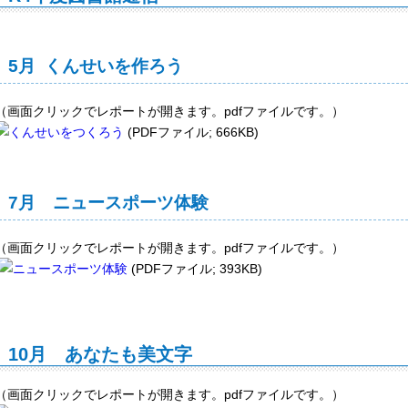
5月 くんせいを作ろう
（画面クリックでレポートが開きます。pdfファイルです。）
(PDFファイル; 666KB)
7月 ニュースポーツ体験
（画面クリックでレポートが開きます。pdfファイルです。）
(PDFファイル; 393KB)
10月 あなたも美文字
（画面クリックでレポートが開きます。pdfファイルです。）