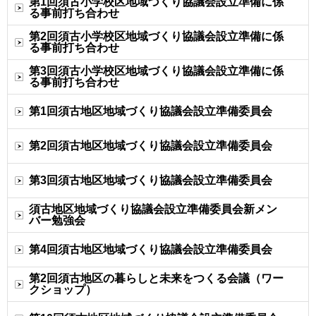
第1回須古小学校区地域づくり協議会設立準備に係
る事前打ち合わせ
第2回須古小学校区地域づくり協議会設立準備に係
る事前打ち合わせ
第3回須古小学校区地域づくり協議会設立準備に係
る事前打ち合わせ
第1回須古地区地域づくり協議会設立準備委員会
第2回須古地区地域づくり協議会設立準備委員会
第3回須古地区地域づくり協議会設立準備委員会
須古地区地域づくり協議会設立準備委員会新メン
バー勉強会
第4回須古地区地域づくり協議会設立準備委員会
第2回須古地区の暮らしと未来をつくる会議（ワー
クショップ）