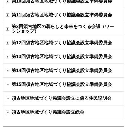
第10回須古地区地域づくり協議会設立準備委員会
第11回須古地区地域づくり協議会設立準備委員会
第3回須古地区の暮らしと未来をつくる会議（ワー
クショップ）
第12回須古地区地域づくり協議会設立準備委員会
第13回須古地区地域づくり協議会設立準備委員会
第14回須古地区地域づくり協議会設立準備委員会
第15回須古地区地域づくり協議会設立準備委員会
須古地区地域づくり協議会設立に係る住民説明会
須古地区地域づくり協議会設立総会