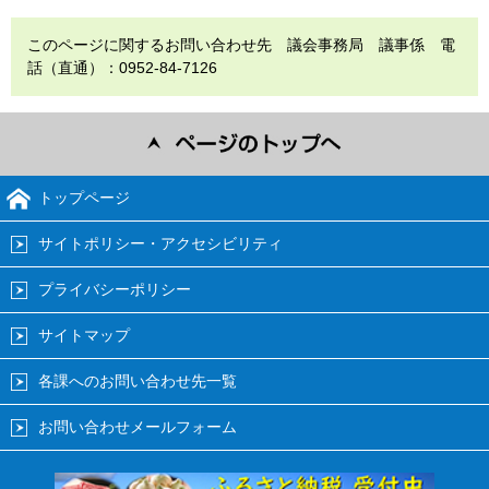
このページに関するお問い合わせ先 議会事務局 議事係 電
話（直通）：0952-84-7126
トップページ
サイトポリシー・アクセシビリティ
プライバシーポリシー
サイトマップ
各課へのお問い合わせ先一覧
お問い合わせメールフォーム