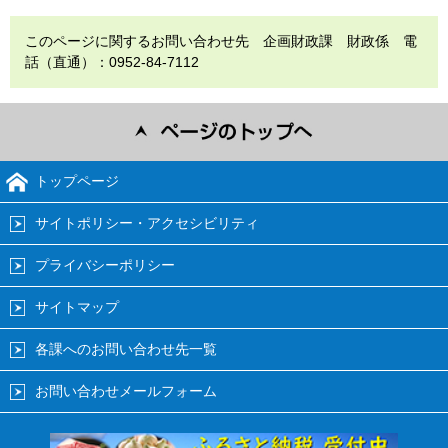
このページに関するお問い合わせ先 企画財政課 財政係 電
話（直通）：0952-84-7112
トップページ
サイトポリシー・アクセシビリティ
プライバシーポリシー
サイトマップ
各課へのお問い合わせ先一覧
お問い合わせメールフォーム