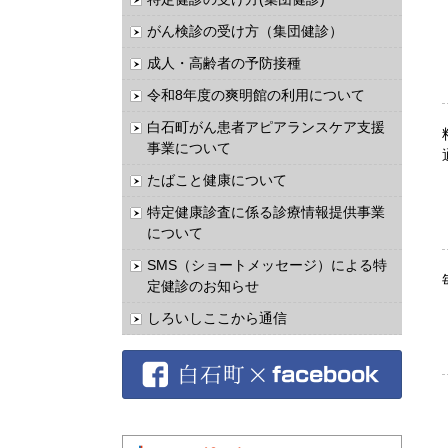
がん検診の受け方（集団健診）
成人・高齢者の予防接種
令和8年度の爽明館の利用について
白石町がん患者アピアランスケア支援
事業について
たばこと健康について
特定健康診査に係る診療情報提供事業
について
SMS（ショートメッセージ）による特
定健診のお知らせ
しろいしここから通信