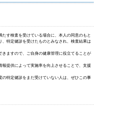
満たす検査を受けている場合に、本人の同意のもと
り、特定健診を受けたものとみなされ、検査結果は
できますので、ご自身の健康管理に役立てることが
情報提供によって実施率を向上させることで、支援
度の特定健診をまだ受けていない人は、ぜひこの事