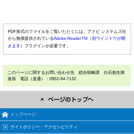
PDF形式のファイルをご覧いただくには、アドビ システムズ社
から無償提供されている
Adobe ReaderTM（別ウインドウが開
きます）
プラグインが必要です。
このページに関するお問い合わせ先 総合戦略課 白石創生推
進係 電話（直通）：0952-84-7132
トップページ
サイトポリシー・アクセシビリティ