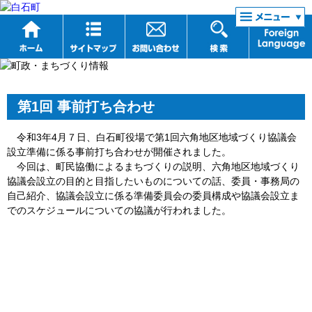
リンク集
第1回 事前打ち合わせ
令和3年4月７日、白石町役場で第1回六角地区地域づくり協議会
設立準備に係る事前打ち合わせが開催されました。
今回は、町民協働によるまちづくりの説明、六角地区地域づくり
協議会設立の目的と目指したいものについての話、委員・事務局の
自己紹介、協議会設立に係る準備委員会の委員構成や協議会設立ま
でのスケジュールについての協議が行われました。