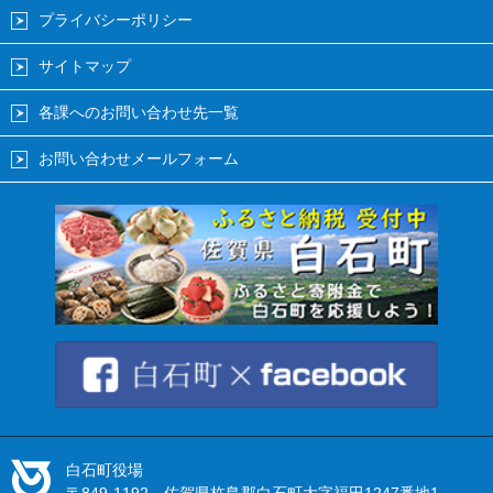
プライバシーポリシー
サイトマップ
各課へのお問い合わせ先一覧
お問い合わせメールフォーム
白石町役場