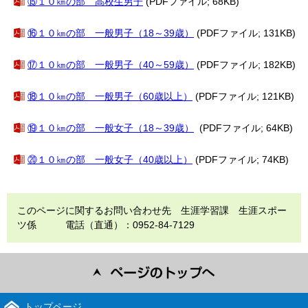
⑮１０㎞の部 高校生男子
(PDFファイル; 68KB)
⑯１０㎞の部 一般男子（18～39歳）
(PDFファイル; 131KB)
⑰１０㎞の部 一般男子（40～59歳）
(PDFファイル; 182KB)
⑱１０㎞の部 一般男子（60歳以上）
(PDFファイル; 121KB)
⑲１０㎞の部 一般女子（18～39歳）
(PDFファイル; 64KB)
⑳１０㎞の部 一般女子（40歳以上）
(PDFファイル; 74KB)
このページに関するお問い合わせ先 生涯学習課 生涯スポー
ツ係 電話（直通）：0952-84-7129
トップページ