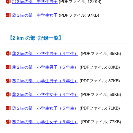
①３㎞の部 中学生男子
(PDFファイル; 122KB)
②３㎞の部 中学生女子
(PDFファイル; 97KB)
【2 km の部 記録一覧】
③２㎞の部 小学生男子（４年生）
(PDFファイル; 85KB)
④２㎞の部 小学生男子（５年生）
(PDFファイル; 80KB)
⑤２㎞の部 小学生男子（６年生）
(PDFファイル; 87KB)
⑥２㎞の部 小学生女子（４年生）
(PDFファイル; 59KB)
⑦２㎞の部 小学生女子（５年生）
(PDFファイル; 71KB)
⑧２㎞の部 小学生女子（６年生）
(PDFファイル; 77KB)