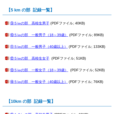
【5 km の部 記録一覧】
⑨５㎞の部 高校生男子
(PDFファイル; 40KB)
⑩５㎞の部 一般男子（18～39歳）
(PDFファイル; 89KB)
⑪
５㎞の部 一般男子（40歳以上）
(PDFファイル; 133KB)
⑫
５㎞の部 高校生女子
(PDFファイル; 51KB)
⑬５㎞の部 一般女子（18～39歳）
(PDFファイル; 52KB)
⑭
５㎞の部 一般女子（40歳以上）
(PDFファイル; 76KB)
【10km の部 記録一覧】