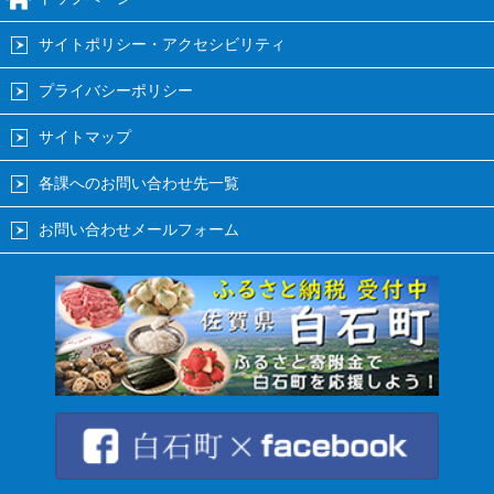
サイトポリシー・アクセシビリティ
プライバシーポリシー
サイトマップ
各課へのお問い合わせ先一覧
お問い合わせメールフォーム