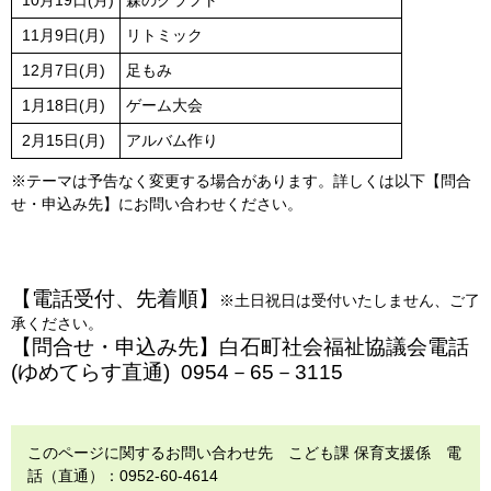
11月9日(月)
リトミック
12月7日(月)
足もみ
1月18日(月)
ゲーム大会
2月15日(月)
アルバム作り
※テーマは予告なく変更する場合があります。詳しくは以下【問合
せ・申込み先】にお問い合わせください。
【電話受付、先着順】
※土日祝日は受付いたしません、ご了
承ください。
【問合せ・申込み先】白石町社会福祉協議会電話
(ゆめてらす直通)
0954－65－3115
このページに関するお問い合わせ先 こども課 保育支援係 電
話（直通）：0952-60-4614