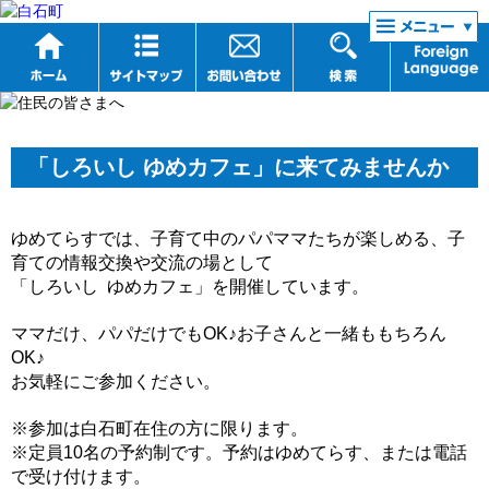
リンク集
「しろいし ゆめカフェ」に来てみませんか
ゆめてらすでは、子育て中のパパママたちが楽しめる、子
育ての情報交換や交流の場として
「しろいし ゆめカフェ」を開催しています。
ママだけ、パパだけでもOK♪お子さんと一緒ももちろん
OK♪
お気軽にご参加ください。
※参加は白石町在住の方に限ります。
※定員10名の予約制です。予約はゆめてらす、または電話
で受け付けます。