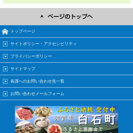
トップページ
サイトポリシー・アクセシビリティ
プライバシーポリシー
サイトマップ
各課へのお問い合わせ先一覧
お問い合わせメールフォーム