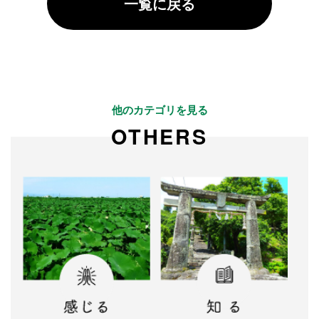
一覧に戻る
他のカテゴリを見る
OTHERS