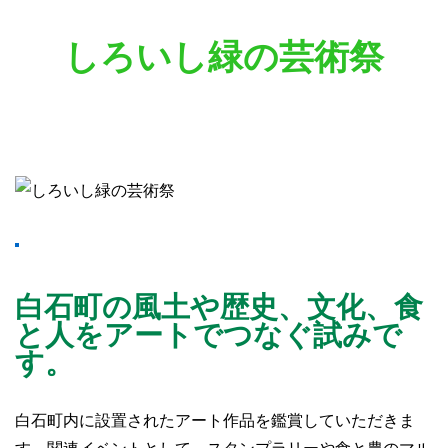
しろいし緑の芸術祭
白石町の風土や歴史、文化、食
と人をアートでつなぐ試みで
す。
白石町内に設置されたアート作品を鑑賞していただきま
す。関連イベントとして、スタンプラリーや食と農のマル