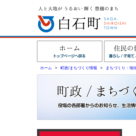
ホーム
>
町政/まちづくり情報
>
まちづくり・地