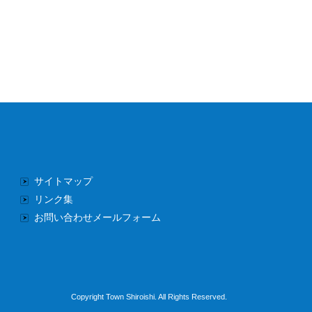
サイトマップ
リンク集
お問い合わせメールフォーム
Copyright Town Shiroishi. All Rights Reserved.