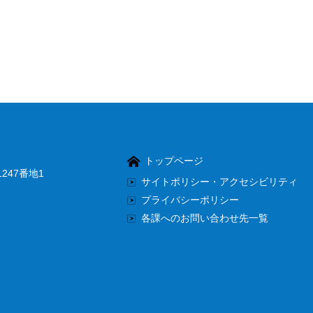
トップページ
247番地1
サイトポリシー・アクセシビリティ
プライバシーポリシー
各課へのお問い合わせ先一覧