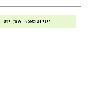
（直通）：0952-84-7132