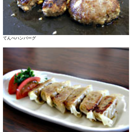
てんぺハンバーグ