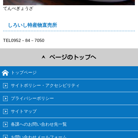
てんぺぎょうざ
しろいし特産物直売所
TEL0952－84－7050
トップページ
サイトポリシー・アクセシビリティ
プライバシーポリシー
サイトマップ
各課へのお問い合わせ先一覧
お問い合わせメールフォーム