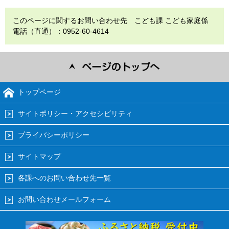
このページに関するお問い合わせ先 こども課 こども家庭係
電話（直通）：0952-60-4614
トップページ
サイトポリシー・アクセシビリティ
プライバシーポリシー
サイトマップ
各課へのお問い合わせ先一覧
お問い合わせメールフォーム