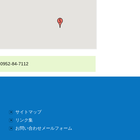
-84-7112
サイトマップ
リンク集
お問い合わせメールフォーム