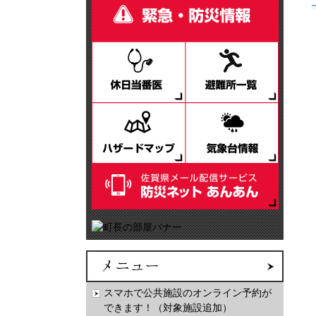
スマホで公共施設のオンライン予約が
できます！（対象施設追加）