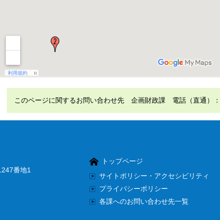
このページに関するお問い合わせ先 企画財政課 電話（直通）：0952
トップページ
247番地1
サイトポリシー・アクセシビリティ
プライバシーポリシー
各課へのお問い合わせ先一覧