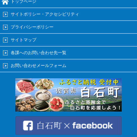
トップページ
サイトポリシー・アクセシビリティ
プライバシーポリシー
サイトマップ
各課へのお問い合わせ先一覧
お問い合わせメールフォーム