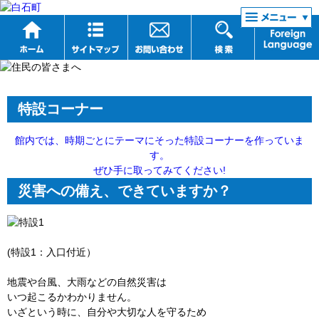
リンク集
特設コーナー
館内では、時期ごとにテーマにそった特設コーナーを作っていま
す。
ぜひ手に取ってみてください!
災害への備え、できていますか？
(特設1：入口付近）
地震や台風、大雨などの自然災害は
いつ起こるかわかりません。
いざという時に、自分や大切な人を守るため