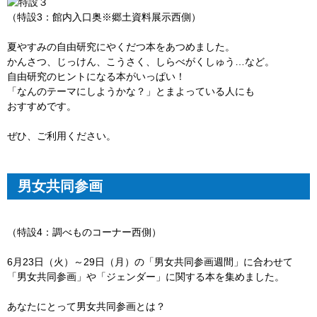
（特設3：館内入口奥※郷土資料展示西側）
夏やすみの自由研究にやくだつ本をあつめました。
かんさつ、じっけん、こうさく、しらべがくしゅう…など。
自由研究のヒントになる本がいっぱい！
「なんのテーマにしようかな？」とまよっている人にも
おすすめです。
ぜひ、ご利用ください。
男女共同参画
（特設4：調べものコーナー西側）
6月23日（火）～29日（月）の「男女共同参画週間」に合わせて
「男女共同参画」や「ジェンダー」に関する本を集めました。
あなたにとって男女共同参画とは？