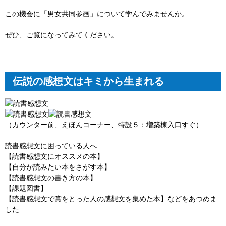
この機会に「男女共同参画」について学んでみませんか。
ぜひ、ご覧になってみてください。
伝説の感想文はキミから生まれる
（カウンター前、えほんコーナー、特設５：増築棟入口すぐ）
読書感想文に困っている人へ
【読書感想文にオススメの本】
【自分が読みたい本をさがす本】
【読書感想文の書き方の本】
【課題図書】
【読書感想文で賞をとった人の感想文を集めた本】などをあつめま
した