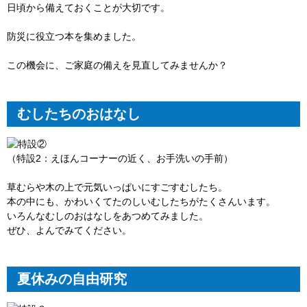
日頃から備えておくことが大切です。
防災に役立つ本を集めました。
この機会に、ご家庭の備えを見直してみませんか？
むしたちのおはなし
（特設2：えほんコーナーの近く、お手洗いの手前）
草むらや木の上で元気いっぱいにすごすむしたち。
本の中にも、かわいくてたのしいむしたちがたくさんいます。
いろんなむしのおはなしをあつめてみました。
ぜひ、よんでみてください。
夏休みの自由研究