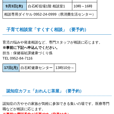
9月3日(木)
白石町役場1階 相談室1
10時～16時
相談専用ダイヤル 0952-24-0999（県消費生活センター）
子育て相談室「すくすく相談」（要予約）
育児の悩みや発達相談など、専門スタッフが相談に応じます。
※事前に下記へ申込んでください。
担当：保健福祉課健康づくり係
TEL 0952-84-7116
17日(月)
白石町健康センター
13時10分～
認知症カフェ「おれんじ茶屋」（要予約）
認知症の方やその家族が気軽に参加できる集いの場です。医療専門
職などが相談に応じます。