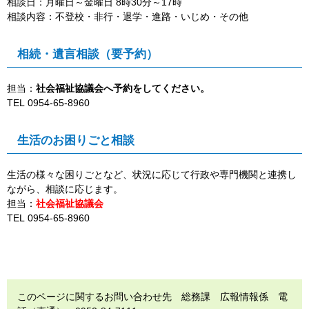
相談日：月曜日～金曜日 8時30分～17時
相談内容：不登校・非行・退学・進路・いじめ・その他
相続・遺言相談（要予約）
担当：
社会福祉協議会へ予約をしてください。
TEL
0954-65-8960
生活のお困りごと相談
生活の様々な困りごとなど、状況に応じて行政や専門機関と連携し
ながら、相談に応じます。
担当：
社会福祉協議会
TEL
0954-65-8960
このページに関するお問い合わせ先 総務課 広報情報係 電