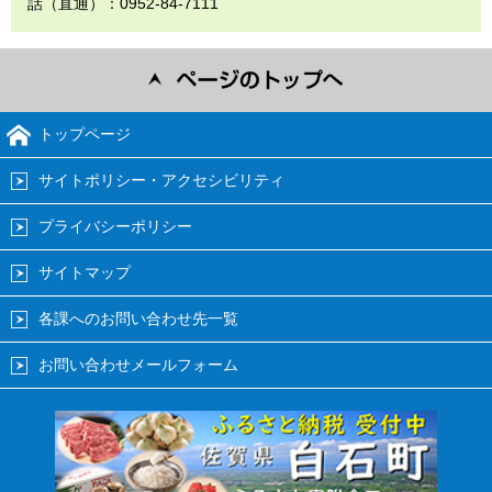
話（直通）：0952-84-7111
トップページ
サイトポリシー・アクセシビリティ
プライバシーポリシー
サイトマップ
各課へのお問い合わせ先一覧
お問い合わせメールフォーム