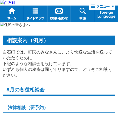
リンク集
相談案内（例月）
白石町では、町民のみなさんに、より快適な生活を送って
いただくために
下記のような
相談会を設けています。
いずれも個人の秘密は固く守りますので、どうぞご相談く
ださい。
8月の各種相談会
法律相談（要予約）