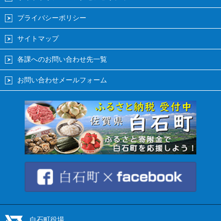
プライバシーポリシー
サイトマップ
各課へのお問い合わせ先一覧
お問い合わせメールフォーム
白石町役場