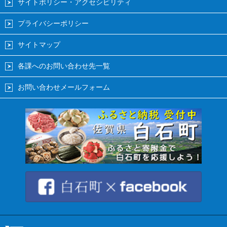
サイトポリシー・アクセシビリティ
プライバシーポリシー
サイトマップ
各課へのお問い合わせ先一覧
お問い合わせメールフォーム