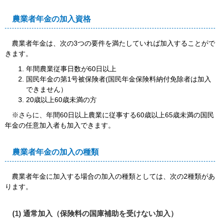
農業者年金の加入資格
農業者年金は、次の3つの要件を満たしていれば加入することがで
きます。
年間農業従事日数が60日以上
国民年金の第1号被保険者(国民年金保険料納付免除者は加入
できません）
20歳以上60歳未満の方
※さらに、年間60日以上農業に従事する60歳以上65歳未満の国民
年金の任意加入者も加入できます。
農業者年金の加入の種類
農業者年金に加入する場合の加入の種類としては、次の2種類があ
ります。
(1) 通常加入（保険料の国庫補助を受けない加入）