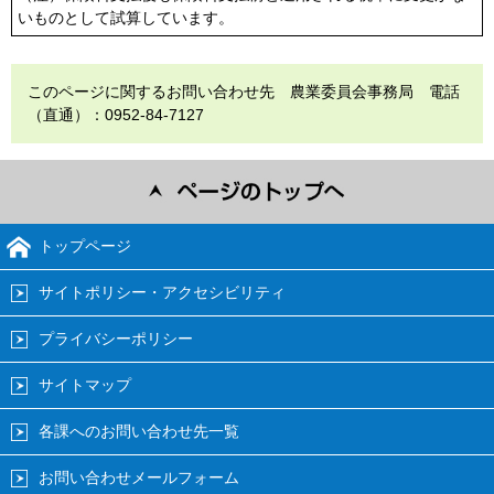
いものとして試算しています。
このページに関するお問い合わせ先 農業委員会事務局 電話
（直通）：0952-84-7127
トップページ
サイトポリシー・アクセシビリティ
プライバシーポリシー
サイトマップ
各課へのお問い合わせ先一覧
お問い合わせメールフォーム