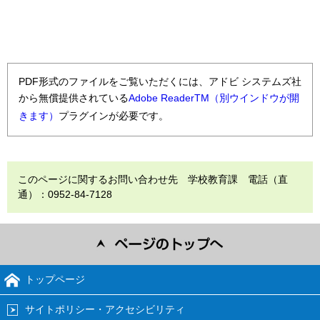
PDF形式のファイルをご覧いただくには、アドビ システムズ社
から無償提供されている
Adobe ReaderTM（別ウインドウが開
きます）
プラグインが必要です。
このページに関するお問い合わせ先 学校教育課 電話（直
通）：0952-84-7128
トップページ
サイトポリシー・アクセシビリティ