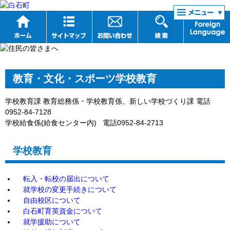
リンク集
教育・文化・スポーツ学校教育
学校教育課 教育総務係・学校教育係、新しい学校づくり課 電話
0952-84-7128
学校給食係(給食センター内) 電話0952-84-2713
学校教育
転入・転校の届出について
就学校の変更手続きについて
自由校区について
白石町育英資金について
就学援助について