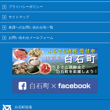
プライバシーポリシー
サイトマップ
各課へのお問い合わせ先一覧
お問い合わせメールフォーム
白石町役場