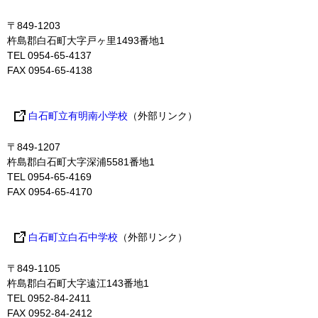
〒849-1203
杵島郡白石町大字戸ヶ里1493番地1
TEL 0954-65-4137
FAX 0954-65-4138
白石町立有明南小学校
（外部リンク）
〒849-1207
杵島郡白石町大字深浦5581番地1
TEL 0954-65-4169
FAX 0954-65-4170
白石町立白石中学校
（外部リンク）
〒849-1105
杵島郡白石町大字遠江143番地1
TEL 0952-84-2411
FAX 0952-84-2412