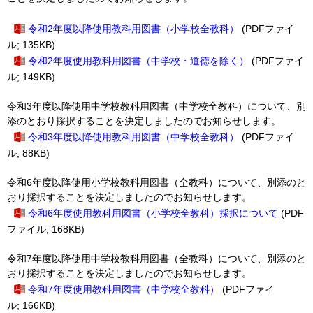
令和2年度以降使用教科用図書（小学校全教科）
(PDFファイ
ル; 135KB)
令和2年度使用教科用図書（中学校・道徳を除く）
(PDFファイ
ル; 149KB)
令和3年度以降使用中学校教科用図書（中学校全教科）について、別
添のとおり採択することを決定しましたのでお知らせします。
令和3年度以降使用教科用図書（中学校全教科）
(PDFファイ
ル; 88KB)
令和6年度以降使用小学校教科用図書（全教科）について、別添のと
おり採択することを決定しましたのでお知らせします。
令和6年度使用教科用図書（小学校全教科）採択について
(PDF
ファイル; 168KB)
令和7年度以降使用中学校教科用図書（全教科）について、別添のと
おり採択することを決定しましたのでお知らせします。
令和7年度使用教科用図書（中学校全教科）
(PDFファイ
ル; 166KB)