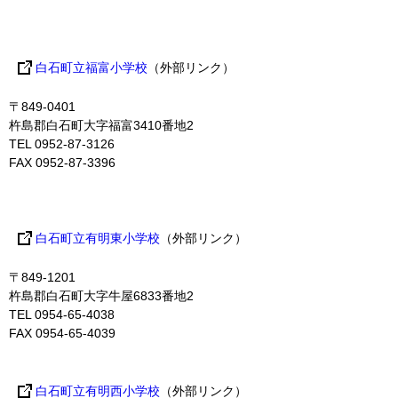
白石町立福富小学校
（外部リンク）
〒849-0401
杵島郡白石町大字福富3410番地2
TEL 0952-87-3126
FAX 0952-87-3396
白石町立有明東小学校
（外部リンク）
〒849-1201
杵島郡白石町大字牛屋6833番地2
TEL 0954-65-4038
FAX 0954-65-4039
白石町立有明西小学校
（外部リンク）