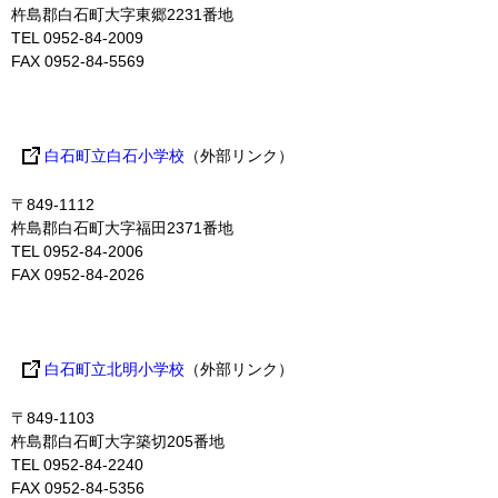
杵島郡白石町大字東郷2231番地
TEL 0952-84-2009
FAX 0952-84-5569
白石町立白石小学校
（外部リンク）
〒849-1112
杵島郡白石町大字福田2371番地
TEL 0952-84-2006
FAX 0952-84-2026
白石町立北明小学校
（外部リンク）
〒849-1103
杵島郡白石町大字築切205番地
TEL 0952-84-2240
FAX 0952-84-5356