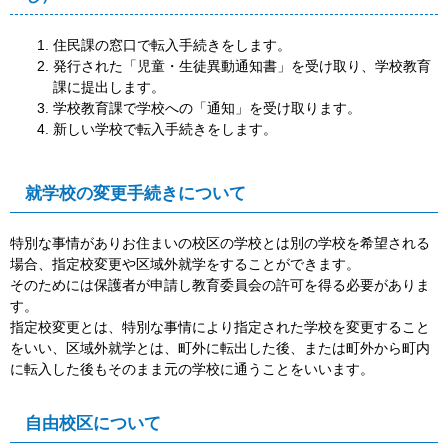
住民課の窓口で転入手続きをします。
発行された「児童・生徒異動通知書」を受け取り、学校教育
課に提出します。
学校教育課で学校への「通知」を受け取ります。
新しい学校で転入手続きをします。
就学校の変更手続きについて
特別な事情がありお住まいの校区の学校とは別の学校を希望される
場合、指定校変更や区域外就学をすることができます。
そのためには保護者が申請し教育委員会の許可を得る必要がありま
す。
指定校変更とは、特別な事情により指定された学校を変更すること
をいい、区域外就学とは、町外に転出した後、または町外から町内
に転入した後もそのまま元の学校に通うことをいいます。
自由校区について