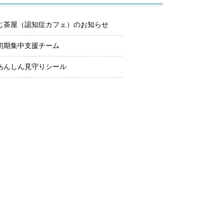
じ茶屋（認知症カフェ）のお知らせ
初期集中支援チーム
あんしん見守りシール