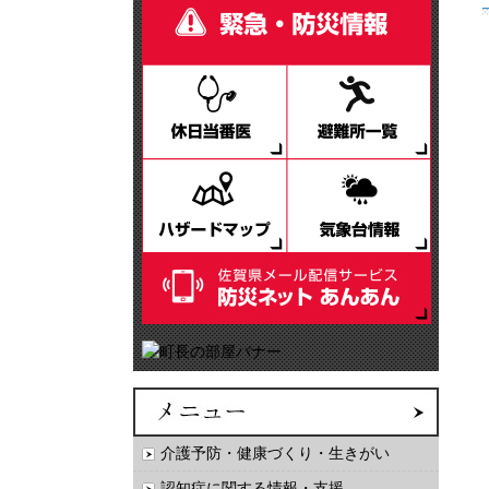
介護予防・健康づくり・生きがい
認知症に関する情報・支援