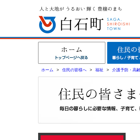
ホーム
>
住民の皆様へ
>
福祉
>
介護予防・高