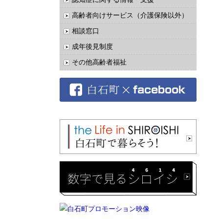
高齢者向けサービス（介護保険以外）
相談窓口
成年後見制度
その他高齢者福祉