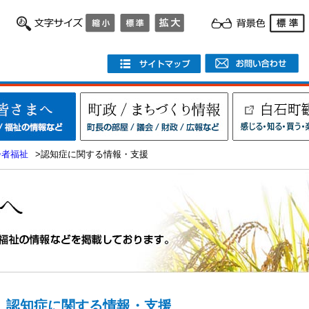
齢者福祉
>認知症に関する情報・支援
認知症に関する情報・支援