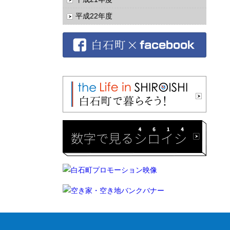
平成22年度