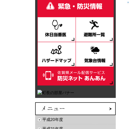
平成20年度
平成21年度