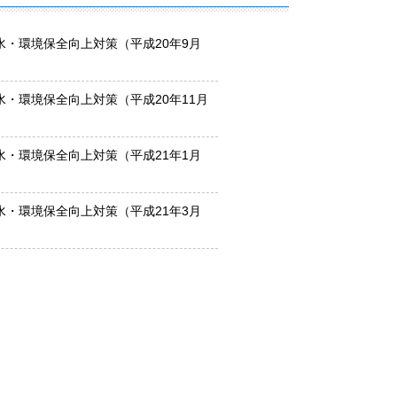
水・環境保全向上対策（平成20年9月
水・環境保全向上対策（平成20年11月
水・環境保全向上対策（平成21年1月
水・環境保全向上対策（平成21年3月