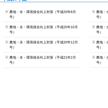
農地・水・環境保全向上対策（平成20年8月
農地・
号）
号）
農地・水・環境保全向上対策（平成20年10月
農地・
号）
号）
農地・水・環境保全向上対策（平成20年12月
農地・
号）
号）
農地・水・環境保全向上対策（平成21年2月
農地・
号）
号）