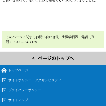
このページに関するお問い合わせ先 生涯学習課 電話（直
通）：0952-84-7129
トップページ
サイトポリシー・アクセシビリティ
プライバシーポリシー
サイトマップ