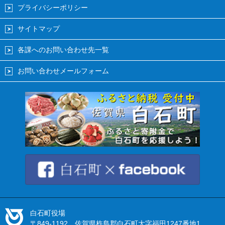
プライバシーポリシー
サイトマップ
各課へのお問い合わせ先一覧
お問い合わせメールフォーム
白石町役場
〒849-1192 佐賀県杵島郡白石町大字福田1247番地1