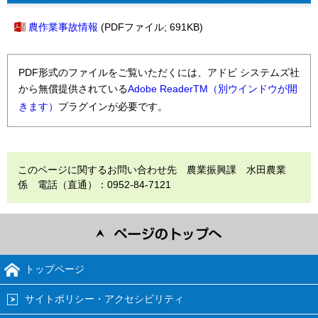
農作業事故情報
(PDFファイル; 691KB)
PDF形式のファイルをご覧いただくには、アドビ システムズ社
から無償提供されている
Adobe ReaderTM（別ウインドウが開
きます）
プラグインが必要です。
このページに関するお問い合わせ先 農業振興課 水田農業
係 電話（直通）：0952-84-7121
トップページ
サイトポリシー・アクセシビリティ