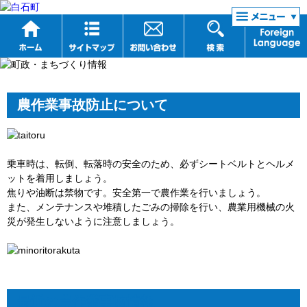
リンク集
農作業事故防止について
乗車時は、転倒、転落時の安全のため、必ずシートベルトとヘルメ
ットを着用しましょう。
焦りや油断は禁物です。安全第一で農作業を行いましょう。
また、メンテナンスや堆積したごみの掃除を行い、農業用機械の火
災が発生しないように注意しましょう。
最近の農作業事故情報