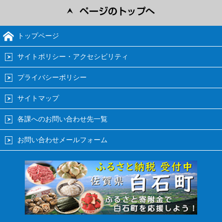
トップページ
サイトポリシー・アクセシビリティ
プライバシーポリシー
サイトマップ
各課へのお問い合わせ先一覧
お問い合わせメールフォーム