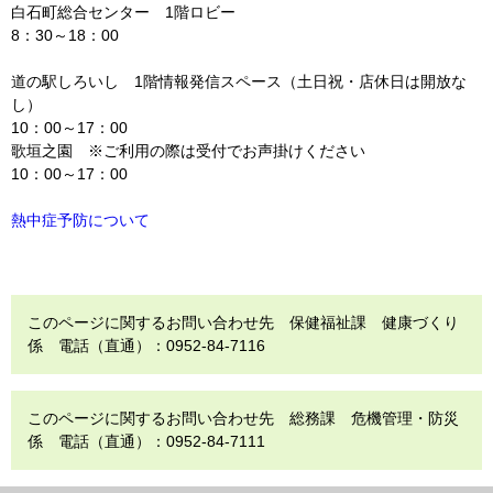
白石町総合センター 1階ロビー
8：30～18：00
道の駅しろいし 1階情報発信スペース（土日祝・店休日は開放な
し）
10：00～17：00
歌垣之園 ※ご利用の際は受付でお声掛けください
10：00～17：00
熱中症予防について
このページに関するお問い合わせ先 保健福祉課 健康づくり
係 電話（直通）：0952-84-7116
このページに関するお問い合わせ先 総務課 危機管理・防災
係 電話（直通）：0952-84-7111