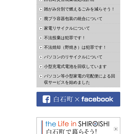
雑がみ分別で燃えるごみを減らそう！
廃プラ容器包装の統合について
家電リサイクルについて
不法投棄は犯罪です！
不法焼却（野焼き）は犯罪です！
パソコンのリサイクルについて
小型充電式電池を回収しています
パソコン等小型家電の宅配便による回
収サービスを始めました