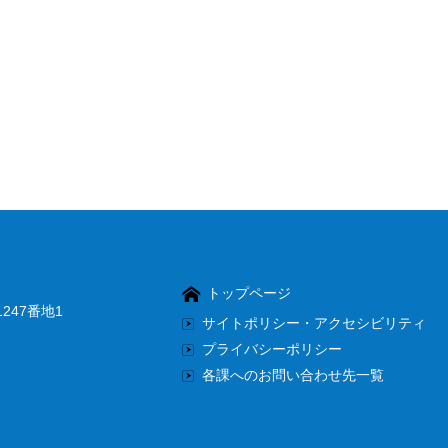
トップページ
247番地1
サイトポリシー・アクセシビリティ
プライバシーポリシー
各課へのお問い合わせ先一覧