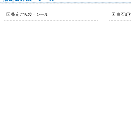
指定ごみ袋・シール
白石町