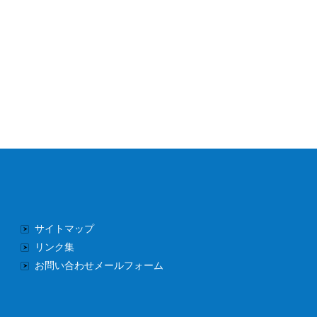
サイトマップ
リンク集
お問い合わせメールフォーム