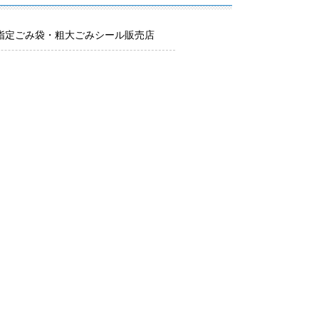
指定ごみ袋・粗大ごみシール販売店