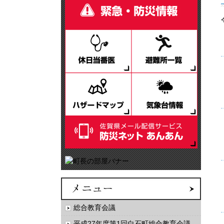
総合教育会議
平成27年度第1回白石町総合教育会議