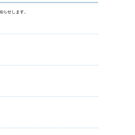
知らせします。