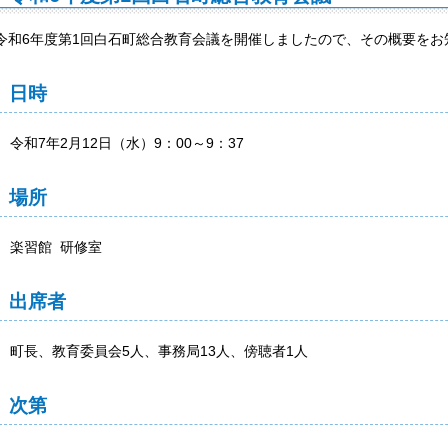
令和6年度第1回白石町総合教育会議を開催しましたので、その概要をお
日時
令和7年2月12日（水）9：00～9：37
場所
楽習館 研修室
出席者
町長、教育委員会5人、事務局13人、傍聴者1人
次第