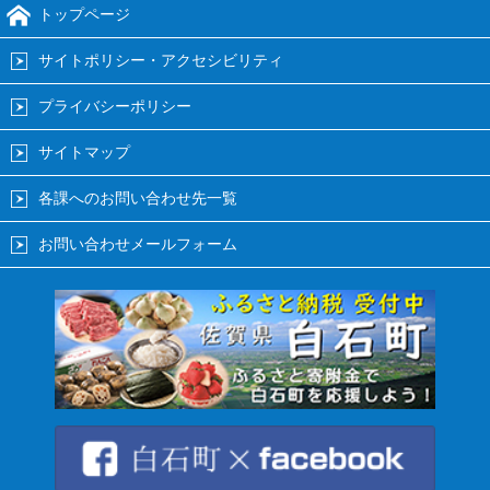
トップページ
サイトポリシー・アクセシビリティ
プライバシーポリシー
サイトマップ
各課へのお問い合わせ先一覧
お問い合わせメールフォーム