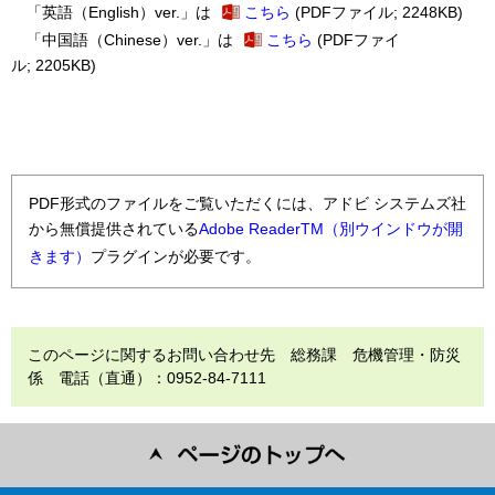
「英語（English）ver.」は
こちら
(PDFファイル; 2248KB)
「中国語（Chinese）ver.」は
こちら
(PDFファイ
ル; 2205KB)
PDF形式のファイルをご覧いただくには、アドビ システムズ社
から無償提供されている
Adobe ReaderTM（別ウインドウが開
きます）
プラグインが必要です。
このページに関するお問い合わせ先 総務課 危機管理・防災
係 電話（直通）：0952-84-7111