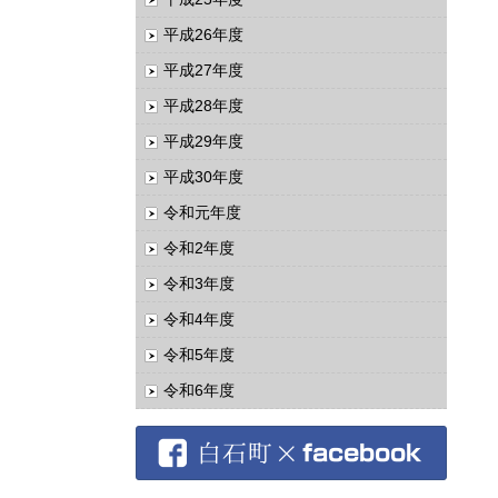
平成26年度
平成27年度
平成28年度
平成29年度
平成30年度
令和元年度
令和2年度
令和3年度
令和4年度
令和5年度
令和6年度