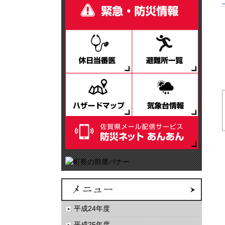
平成24年度
平成25年度