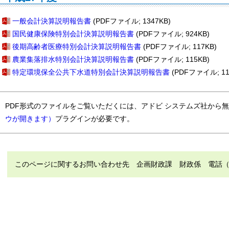
一般会計決算説明報告書
(PDFファイル; 1347KB)
国民健康保険特別会計決算説明報告書
(PDFファイル; 924KB)
後期高齢者医療特別会計決算説明報告書
(PDFファイル; 117KB)
農業集落排水特別会計決算説明報告書
(PDFファイル; 115KB)
特定環境保全公共下水道特別会計決算説明報告書
(PDFファイル; 11
PDF形式のファイルをご覧いただくには、アドビ システムズ社から
ウが開きます）
プラグインが必要です。
このページに関するお問い合わせ先 企画財政課 財政係 電話（直通）：