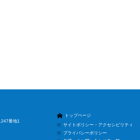
トップページ
247番地1
サイトポリシー・アクセシビリティ
プライバシーポリシー