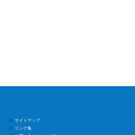
サイトマップ
リンク集