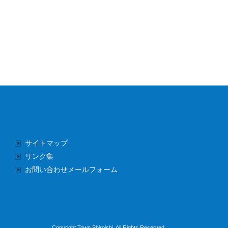
サイトマップ
リンク集
お問い合わせメールフォーム
Copyright Town Shiroishi. All Rights Reserved.