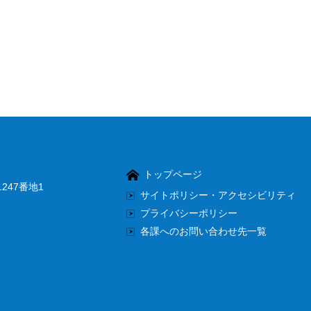
トップページ
247番地1
サイトポリシー・アクセシビリティ
プライバシーポリシー
各課へのお問い合わせ先一覧