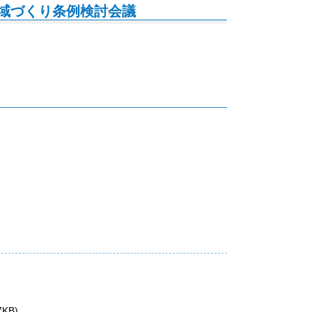
地域づくり条例検討会議
KB)