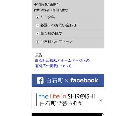
令和8年5月末現在
住民登録者（外国人含む）
リンク集
各課へのお問い合わせ
白石町の概要
白石町へのアクセス
広告
白石町広報紙とホームページへの
有料広告掲載について