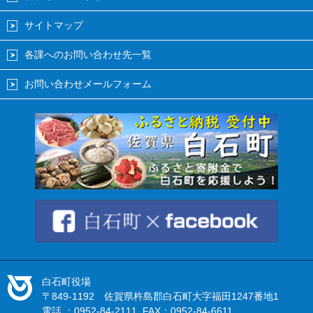
サイトマップ
各課へのお問い合わせ先一覧
お問い合わせメールフォーム
白石町役場
〒849-1192 佐賀県杵島郡白石町大字福田1247番地1
電話 ：0952-84-2111 FAX：0952-84-6611