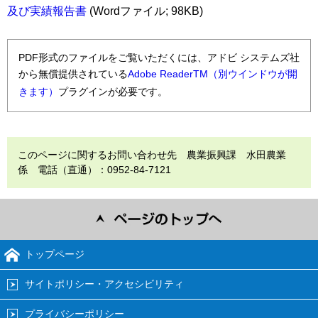
及び実績報告書
(Wordファイル; 98KB)
PDF形式のファイルをご覧いただくには、アドビ システムズ社
から無償提供されている
Adobe ReaderTM（別ウインドウが開
きます）
プラグインが必要です。
このページに関するお問い合わせ先 農業振興課 水田農業
係 電話（直通）：0952-84-7121
トップページ
サイトポリシー・アクセシビリティ
プライバシーポリシー