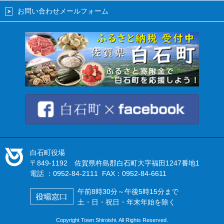
お問い合わせメールフォーム
白石町役場
〒849-1192 佐賀県杵島郡白石町大字福田1247番地1
電話 ：0952-84-2111 FAX：0952-84-6611
午前8時30分～午後5時15分まで
土・日・祝日・年末年始を除く
Copyright Town Shiroishi. All Rights Reserved.