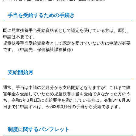
手当を受給するための手続き
既に児童扶養手当受給資格者として認定を受けている方は、原則、
申請は不要です。
児童扶養手当受給資格者として認定を受けていない方は申請が必要
です。（申請先：保健福祉課福祉係）
支給開始月
通常、手当は申請の翌月分から支給開始となりますが、これまで障
害年金を受給していたため児童扶養手当を受給できなかった方のう
ち、令和3年3月1日に支給要件を満たしている方は、令和3年6月30
日までに申請すれば、令和3年3月分の手当から受給できます。
制度に関するパンフレット