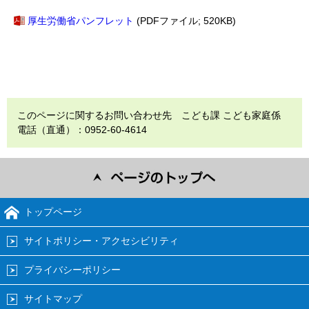
厚生労働省パンフレット
(PDFファイル; 520KB)
このページに関するお問い合わせ先 こども課 こども家庭係
電話（直通）：0952-60-4614
トップページ
サイトポリシー・アクセシビリティ
プライバシーポリシー
サイトマップ