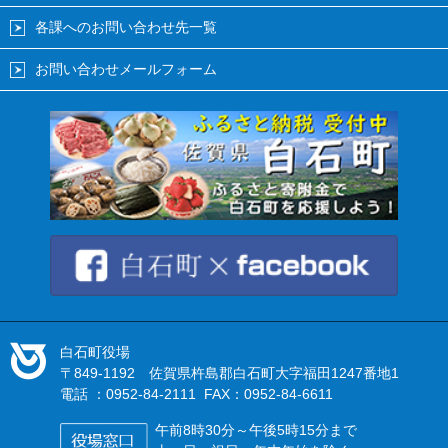
各課へのお問い合わせ先一覧
お問い合わせメールフォーム
白石町役場
〒849-1192 佐賀県杵島郡白石町大字福田1247番地1
電話 ：0952-84-2111 FAX：0952-84-6611
午前8時30分～午後5時15分まで