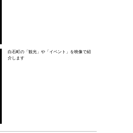
白石町の「観光」や「イベント」を映像で紹
介します