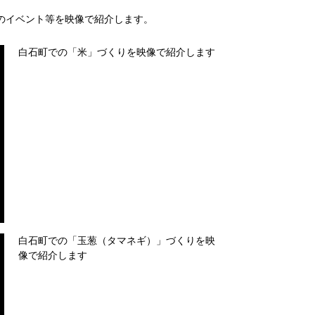
のイベント等を映像で紹介します。
白石町での「米」づくりを映像で紹介します
白石町での「玉葱（タマネギ）」づくりを映
像で紹介します