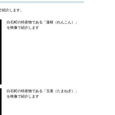
で紹介します。
白石町の特産物である「蓮根（れんこん）」
を映像で紹介します
白石町の特産物である「玉葱（たまねぎ）」
を映像で紹介します