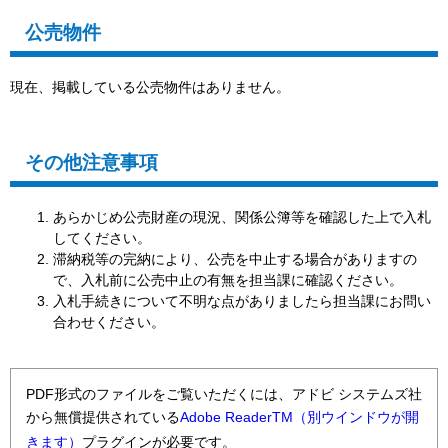
公売物件
現在、掲載している公売物件はありません。
その他注意事項
あらかじめ公売財産の現況、関係公簿等を確認した上で入札
してください。
滞納税等の完納により、公売を中止する場合がありますの
で、入札前に公売中止の有無を担当課に確認ください。
入札手続きについて不明な点がありましたら担当課にお問い
合わせください。
PDF形式のファイルをご覧いただくには、アドビ システムズ社
から無償提供されている
Adobe ReaderTM（別ウインドウが開
きます）
プラグインが必要です。