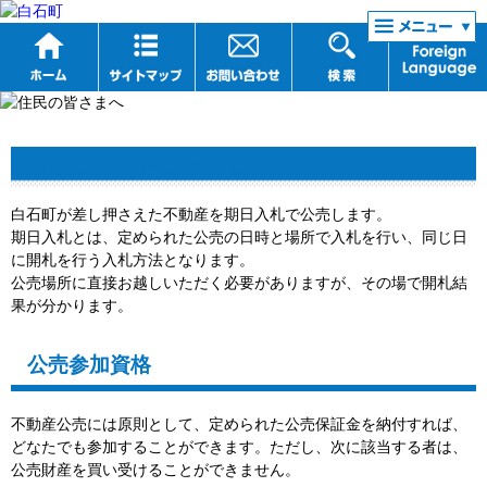
リンク集
不動産の公売について
白石町が差し押さえた不動産を期日入札で公売します。
期日入札とは、定められた公売の日時と場所で入札を行い、同じ日
に開札を行う入札方法となります。
公売場所に直接お越しいただく必要がありますが、その場で開札結
果が分かります。
公売参加資格
不動産公売には原則として、定められた公売保証金を納付すれば、
どなたでも参加することができます。ただし、次に該当する者は、
公売財産を買い受けることができません。