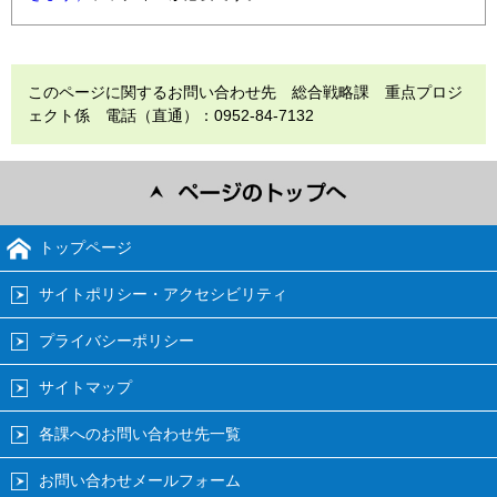
このページに関するお問い合わせ先 総合戦略課 重点プロジ
ェクト係 電話（直通）：0952-84-7132
トップページ
サイトポリシー・アクセシビリティ
プライバシーポリシー
サイトマップ
各課へのお問い合わせ先一覧
お問い合わせメールフォーム