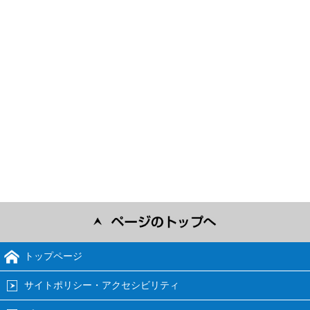
トップページ
サイトポリシー・アクセシビリティ