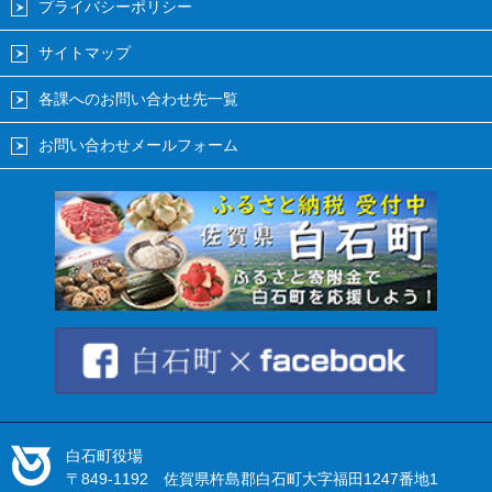
プライバシーポリシー
サイトマップ
各課へのお問い合わせ先一覧
お問い合わせメールフォーム
白石町役場
〒849-1192 佐賀県杵島郡白石町大字福田1247番地1