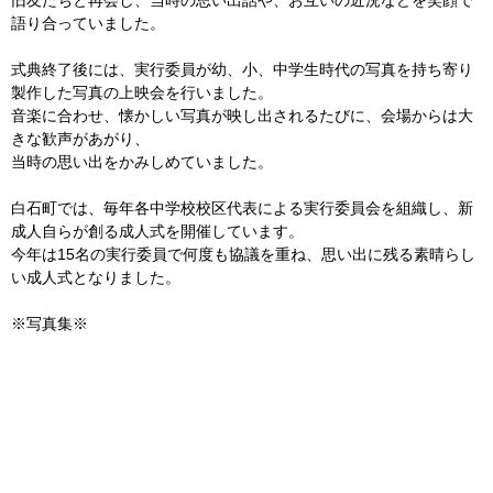
語り合っていました。
式典終了後には、実行委員が幼、小、中学生時代の写真を持ち寄り
製作した写真の上映会を行いました。
音楽に合わせ、懐かしい写真が映し出されるたびに、会場からは大
きな歓声があがり、
当時の思い出をかみしめていました。
白石町では、毎年各中学校校区代表による実行委員会を組織し、新
成人自らが創る成人式を開催しています。
今年は15名の実行委員で何度も協議を重ね、思い出に残る素晴らし
い成人式となりました。
※写真集※