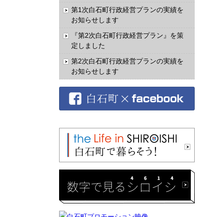
第1次白石町行政経営プランの実績を
お知らせします
『第2次白石町行政経営プラン』を策
定しました
第2次白石町行政経営プランの実績を
お知らせします