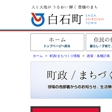
ホーム
>
町政/まちづくり情報
>
政策・各種計画