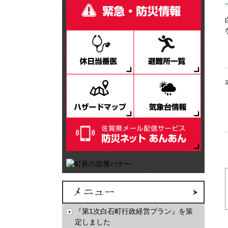
『第1次白石町行政経営プラン』を策
定しました