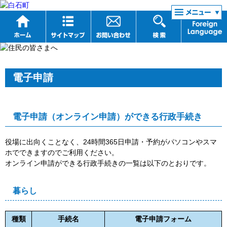
リンク集
電子申請
電子申請（オンライン申請）ができる行政手続き
役場に出向くことなく、24時間365日申請・予約がパソコンやスマ
ホでできますのでご利用ください。
オンライン申請ができる行政手続きの一覧は以下のとおりです。
暮らし
種類
手続名
電子申請フォーム