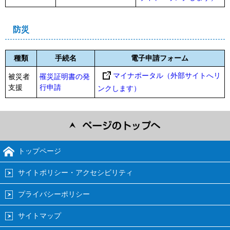
防災
種類
手続名
電子申請フォーム
マイナポータル（外部サイトへリ
被災者
罹災証明書の発
支援
行申請
ンクします）
トップページ
サイトポリシー・アクセシビリティ
プライバシーポリシー
サイトマップ