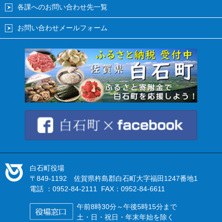
各課へのお問い合わせ先一覧
お問い合わせメールフォーム
白石町役場
〒849-1192 佐賀県杵島郡白石町大字福田1247番地1
電話 ：0952-84-2111 FAX：0952-84-6611
午前8時30分～午後5時15分まで
土・日・祝日・年末年始を除く