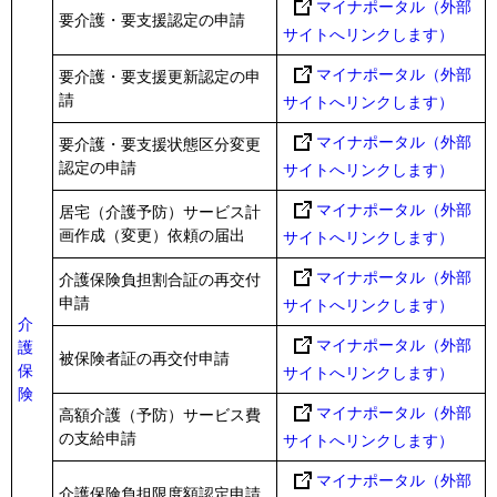
マイナポータル（外部
要介護・要支援認定の申請
サイトへリンクします）
マイナポータル（外部
要介護・要支援更新認定の申
請
サイトへリンクします）
マイナポータル（外部
要介護・要支援状態区分変更
認定の申請
サイトへリンクします）
マイナポータル（外部
居宅（介護予防）サービス計
画作成（変更）依頼の届出
サイトへリンクします）
マイナポータル（外部
介護保険負担割合証の再交付
申請
サイトへリンクします）
介
マイナポータル（外部
護
被保険者証の再交付申請
保
サイトへリンクします）
険
マイナポータル（外部
高額介護（予防）サービス費
の支給申請
サイトへリンクします）
マイナポータル（外部
介護保険負担限度額認定申請