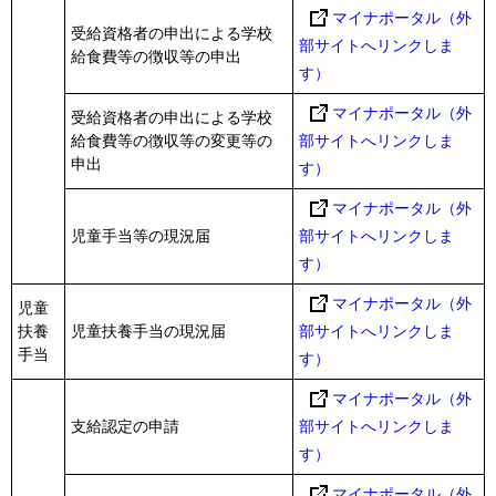
マイナポータル（外
受給資格者の申出による学校
部サイトへリンクしま
給食費等の徴収等の申出
す）
マイナポータル（外
受給資格者の申出による学校
給食費等の徴収等の変更等の
部サイトへリンクしま
申出
す）
マイナポータル（外
児童手当等の現況届
部サイトへリンクしま
す）
マイナポータル（外
児童
扶養
児童扶養手当の現況届
部サイトへリンクしま
手当
す）
マイナポータル（外
支給認定の申請
部サイトへリンクしま
す）
マイナポータル（外