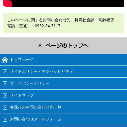
このページに関するお問い合わせ先 長寿社会課 高齢者係
電話（直通）：0952-84-7117
トップページ
サイトポリシー・アクセシビリティ
プライバシーポリシー
サイトマップ
各課へのお問い合わせ先一覧
お問い合わせメールフォーム