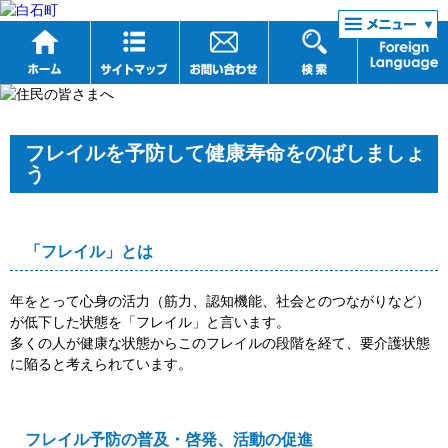
リンク集
フレイルを予防して健康寿命をのばしましょ
う
「フレイル」とは
年をとって心身の活力（筋力、認知機能、社会とのつながりなど）
が低下した状態を「フレイル」と言います。
多くの人が健康な状態からこのフレイルの段階を経て、要介護状態
に陥ると考えられています。
フレイル予防の普及・啓発、活動の促進