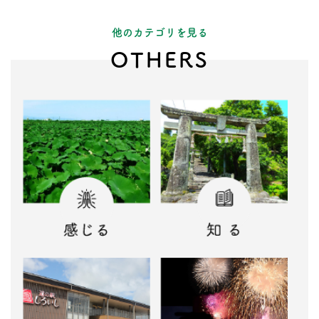
他のカテゴリを見る
OTHERS