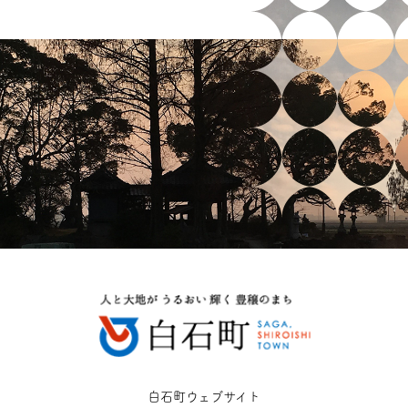
白石町ウェブサイト