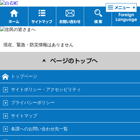
リンク集
現在、緊急・防災情報はありません
トップページ
サイトポリシー・アクセシビリティ
プライバシーポリシー
サイトマップ
各課へのお問い合わせ先一覧