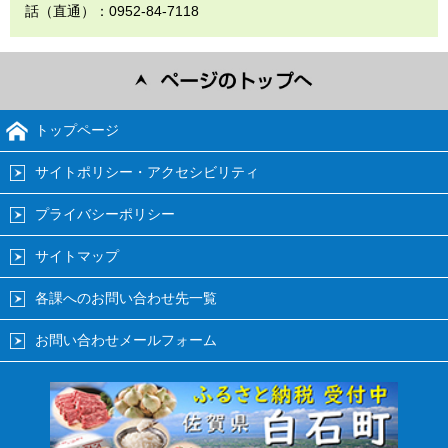
話（直通）：0952-84-7118
トップページ
サイトポリシー・アクセシビリティ
プライバシーポリシー
サイトマップ
各課へのお問い合わせ先一覧
お問い合わせメールフォーム