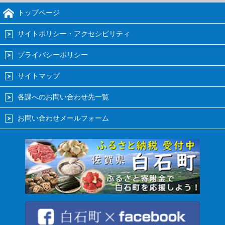
トップページ
サイトポリシー・アクセシビリティ
プライバシーポリシー
サイトマップ
各課へのお問い合わせ先一覧
お問い合わせメールフォーム