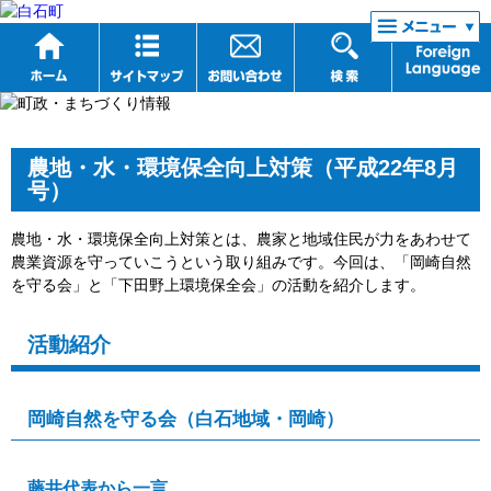
リンク集
農地・水・環境保全向上対策（平成22年8月
号）
農地・水・環境保全向上対策とは、農家と地域住民が力をあわせて
農業資源を守っていこうという取り組みです。今回は、「岡崎自然
を守る会」と「下田野上環境保全会」の活動を紹介します。
活動紹介
岡崎自然を守る会（白石地域・岡崎）
藤井代表から一言