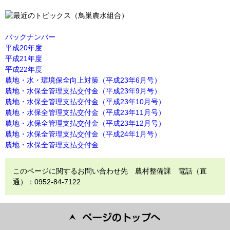
バックナンバー
平成20年度
平成21年度
平成22年度
農地・水・環境保全向上対策（平成23年6月号）
農地・水保全管理支払交付金（平成23年9月号）
農地・水保全管理支払交付金（平成23年10月号）
農地・水保全管理支払交付金（平成23年11月号）
農地・水保全管理支払交付金（平成23年12月号）
農地・水保全管理支払交付金（平成24年1月号）
農地・水保全管理支払交付金
このページに関するお問い合わせ先 農村整備課 電話（直
通）：0952-84-7122