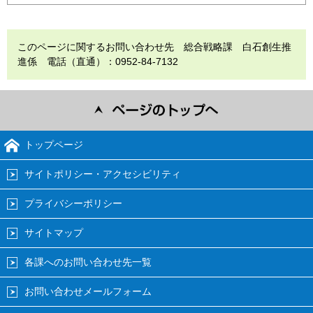
このページに関するお問い合わせ先 総合戦略課 白石創生推
進係 電話（直通）：0952-84-7132
トップページ
サイトポリシー・アクセシビリティ
プライバシーポリシー
サイトマップ
各課へのお問い合わせ先一覧
お問い合わせメールフォーム