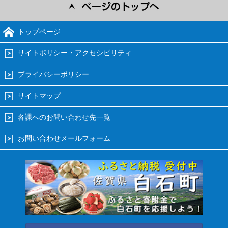
トップページ
サイトポリシー・アクセシビリティ
プライバシーポリシー
サイトマップ
各課へのお問い合わせ先一覧
お問い合わせメールフォーム