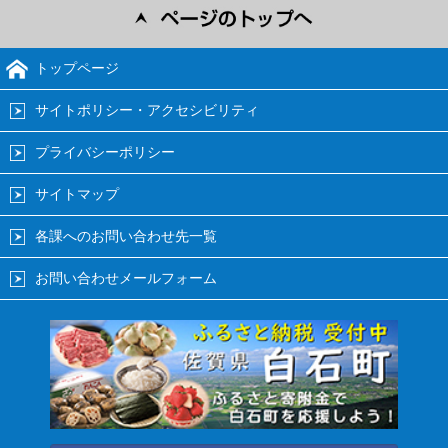
トップページ
サイトポリシー・アクセシビリティ
プライバシーポリシー
サイトマップ
各課へのお問い合わせ先一覧
お問い合わせメールフォーム